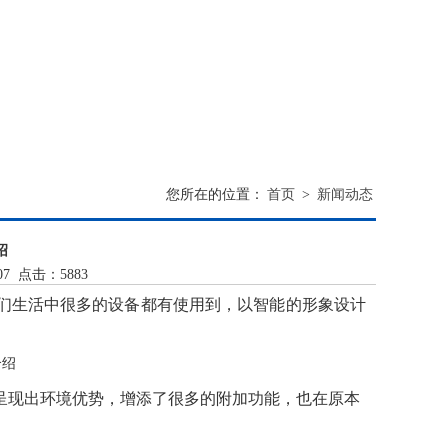
您所在的位置：
首页
>
新闻动态
绍
07 点击：5883
们生活中很多的设备都有使用到，以智能的形象设计
呈现出环境优势，增添了很多的附加功能，也在原本
。