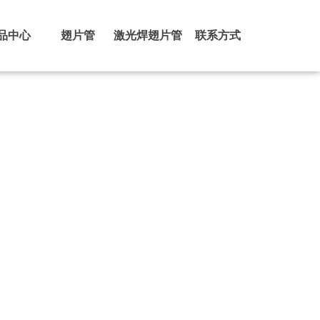
品中心
翅片管
激光焊翅片管
联系方式