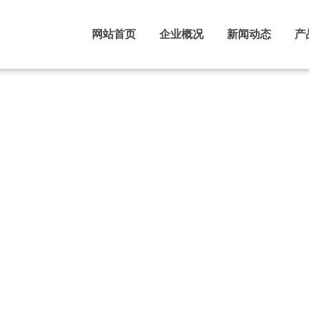
网站首页
企业概况
新闻动态
产