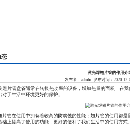
动态
激光焊翅片管的作用介
发布者：admin 发布时间：2020-12-
接翅片
管盘管通常在转换热功率的设备，增加热量的面积，在我
出对于生活中环境更好的保护。
翅片管在使用中拥有着较高的防腐蚀的性能；翅片管的使用都是
基础上提高了使用的功能，更好的便利了我们生活中的使用方式